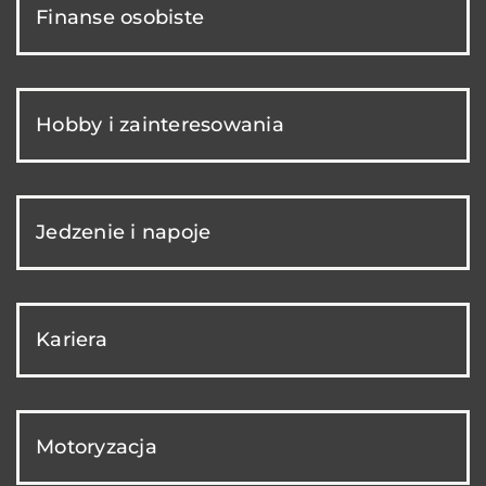
Finanse osobiste
Hobby i zainteresowania
Jedzenie i napoje
Kariera
Motoryzacja