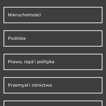
Nieruchomości
Podróże
Prawo, rząd i polityka
Przemysł i rolnictwo