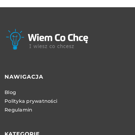
NAWIGACJA
Blog
Polityka prywatności
Regulamin
KATEGORIE