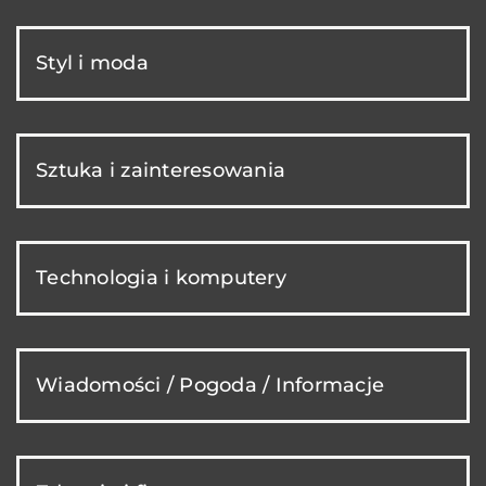
Styl i moda
Sztuka i zainteresowania
Technologia i komputery
Wiadomości / Pogoda / Informacje