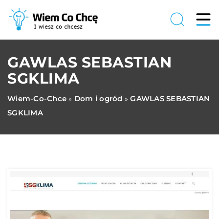
GAWLAS SEBASTIAN
SGKLIMA
Wiem-Co-Chce
Dom i ogród
GAWLAS SEBASTIAN
»
»
SGKLIMA