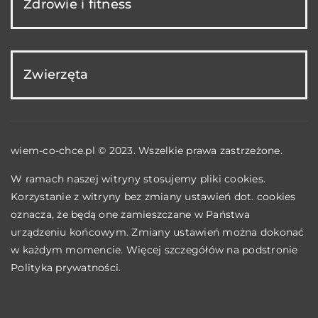
Zdrowie i fitness
Zwierzęta
wiem-co-chce.pl © 2023. Wszelkie prawa zastrzeżone.
W ramach naszej witryny stosujemy pliki cookies.
Korzystanie z witryny bez zmiany ustawień dot. cookies
oznacza, że będą one zamieszczane w Państwa
urządzeniu końcowym. Zmiany ustawień można dokonać
w każdym momencie. Więcej szczegółów na podstronie
Polityka prywatności
.