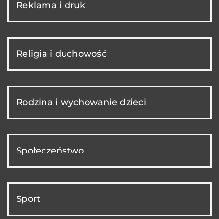
Reklama i druk
Religia i duchowość
Rodzina i wychowanie dzieci
Społeczeństwo
Sport