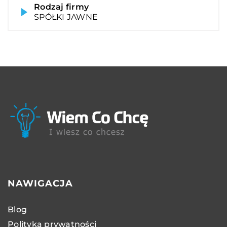
Rodzaj firmy
SPÓŁKI JAWNE
NAWIGACJA
Blog
Polityka prywatności