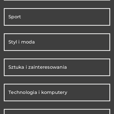
Sport
Styl i moda
Sztuka i zainteresowania
Technologia i komputery