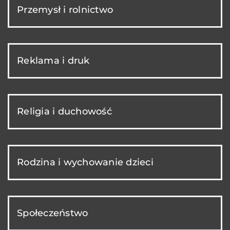
Przemysł i rolnictwo
Reklama i druk
Religia i duchowość
Rodzina i wychowanie dzieci
Społeczeństwo