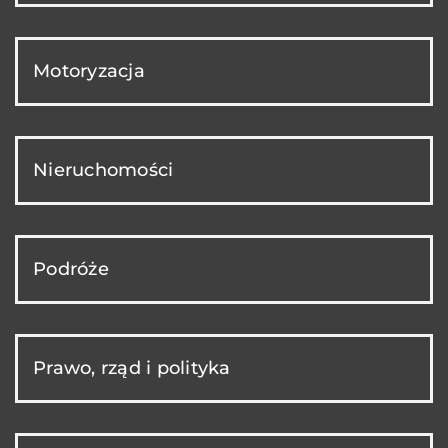
Motoryzacja
Nieruchomości
Podróże
Prawo, rząd i polityka