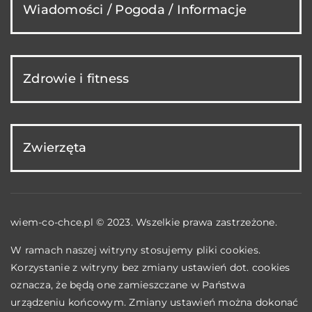
Wiadomości / Pogoda / Informacje
Zdrowie i fitness
Zwierzęta
wiem-co-chce.pl © 2023. Wszelkie prawa zastrzeżone.
W ramach naszej witryny stosujemy pliki cookies.
Korzystanie z witryny bez zmiany ustawień dot. cookies
oznacza, że będą one zamieszczane w Państwa
urządzeniu końcowym. Zmiany ustawień można dokonać