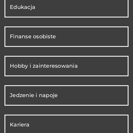
Edukacja
Finanse osobiste
Hobby i zainteresowania
Jedzenie i napoje
Kariera