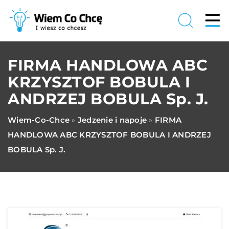
FIRMA HANDLOWA ABC
KRZYSZTOF BOBULA I
ANDRZEJ BOBULA Sp. J.
Wiem-Co-Chce
Jedzenie i napoje
FIRMA
»
»
HANDLOWA ABC KRZYSZTOF BOBULA I ANDRZEJ
BOBULA Sp. J.