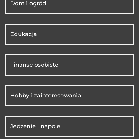
Dom i ogród
Edukacja
Finanse osobiste
Hobby i zainteresowania
Jedzenie i napoje