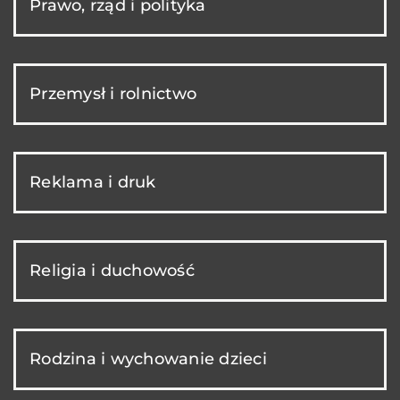
Prawo, rząd i polityka
Przemysł i rolnictwo
Reklama i druk
Religia i duchowość
Rodzina i wychowanie dzieci