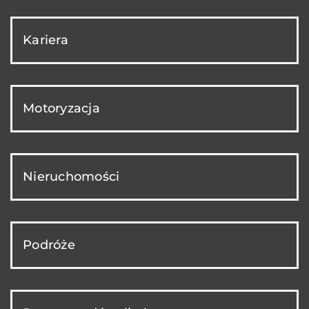
Kariera
Motoryzacja
Nieruchomości
Podróże