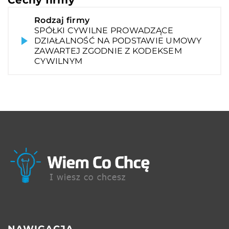
Rodzaj firmy
SPÓŁKI CYWILNE PROWADZĄCE
DZIAŁALNOŚĆ NA PODSTAWIE UMOWY
ZAWARTEJ ZGODNIE Z KODEKSEM
CYWILNYM
NAWIGACJA