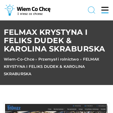
FELMAX KRYSTYNA I
FELIKS DUDEK &
KAROLINA SKRABURSKA
Wiem-Co-Chce
Przemysł i rolnictwo
FELMAX
»
»
KRYSTYNA I FELIKS DUDEK & KAROLINA
SKRABURSKA