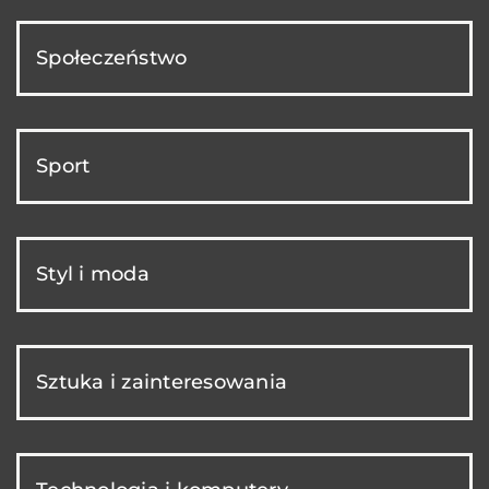
Społeczeństwo
Sport
Styl i moda
Sztuka i zainteresowania