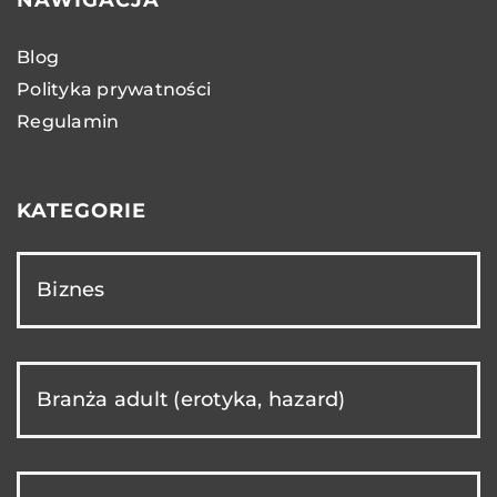
Blog
Polityka prywatności
Regulamin
KATEGORIE
Biznes
Branża adult (erotyka, hazard)