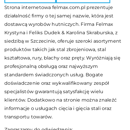
Strona internetowa felmax.com.pl prezentuje
działalność firmy o tej samej nazwie, która jest
dostawcą wyrobów hutniczych. Firma Felmax
Krystyna i Feliks Dudek & Karolina Skraburska, z
siedzibą w Szczecinie, oferuje szeroki asortyment
produktów takich jak stal zbrojeniowa, stal
kształtowa, rury, blachy oraz pręty. Wyróżniają się
profesjonalną obsługą oraz najwyższym
standardem świadczonych usług. Bogate
doświadczenie oraz wykwalifikowany zespół
specjalistów gwarantują satysfakcję wielu
klientów. Dodatkowo na stronie można znaleźć
informacje o usługach cięcia i gięcia stali oraz
transportu towarów.
Zapraszamy do odwiedzenia: