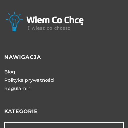
NAWIGACJA
Blog
Polityka prywatności
Regulamin
KATEGORIE