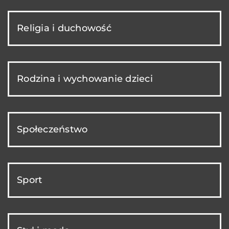
Religia i duchowość
Rodzina i wychowanie dzieci
Społeczeństwo
Sport