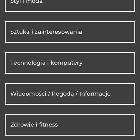
Styl i moda
Sztuka i zainteresowania
Technologia i komputery
Wiadomości / Pogoda / Informacje
Zdrowie i fitness