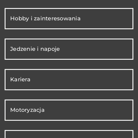
Hobby i zainteresowania
Jedzenie i napoje
Kariera
Motoryzacja