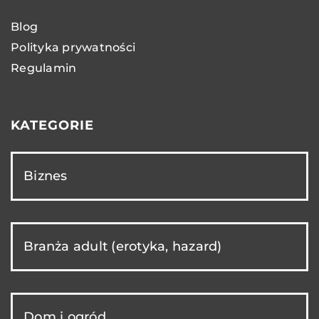
Blog
Polityka prywatności
Regulamin
KATEGORIE
Biznes
Branża adult (erotyka, hazard)
Dom i ogród