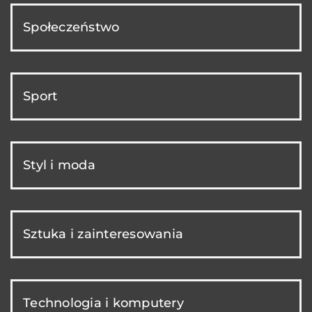
Społeczeństwo
Sport
Styl i moda
Sztuka i zainteresowania
Technologia i komputery