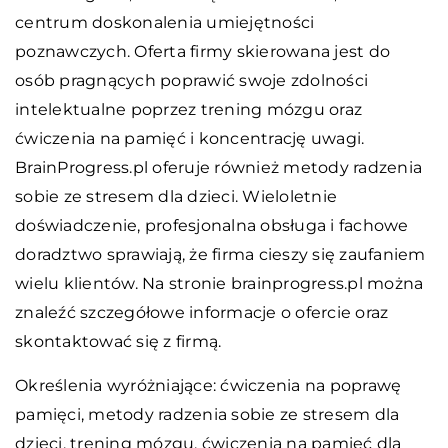
centrum doskonalenia umiejętności
poznawczych. Oferta firmy skierowana jest do
osób pragnących poprawić swoje zdolności
intelektualne poprzez trening mózgu oraz
ćwiczenia na pamięć i koncentrację uwagi.
BrainProgress.pl oferuje również metody radzenia
sobie ze stresem dla dzieci. Wieloletnie
doświadczenie, profesjonalna obsługa i fachowe
doradztwo sprawiają, że firma cieszy się zaufaniem
wielu klientów. Na stronie brainprogress.pl można
znaleźć szczegółowe informacje o ofercie oraz
skontaktować się z firmą.
Określenia wyróżniające: ćwiczenia na poprawę
pamięci, metody radzenia sobie ze stresem dla
dzieci, trening mózgu,
ćwiczenia na pamięć dla