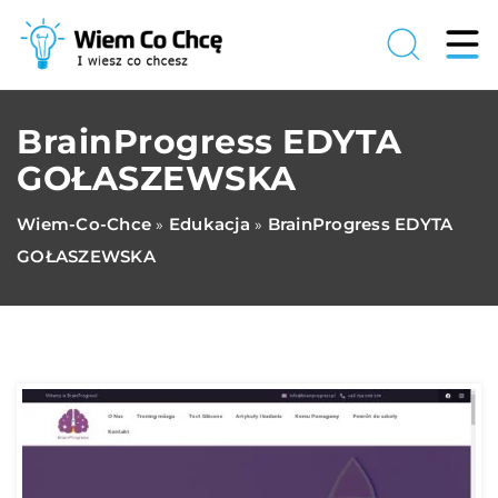
BrainProgress EDYTA
GOŁASZEWSKA
Wiem-Co-Chce
Edukacja
BrainProgress EDYTA
»
»
GOŁASZEWSKA