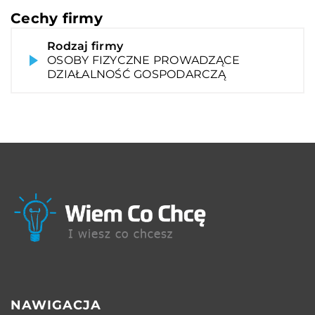
Cechy firmy
Rodzaj firmy
OSOBY FIZYCZNE PROWADZĄCE
DZIAŁALNOŚĆ GOSPODARCZĄ
NAWIGACJA