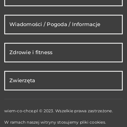
Wiadomości / Pogoda / Informacje
Zdrowie i fitness
Zwierzęta
wiem-co-chce.pl © 2023. Wszelkie prawa zastrzeżone.
W ramach naszej witryny stosujemy pliki cookies.