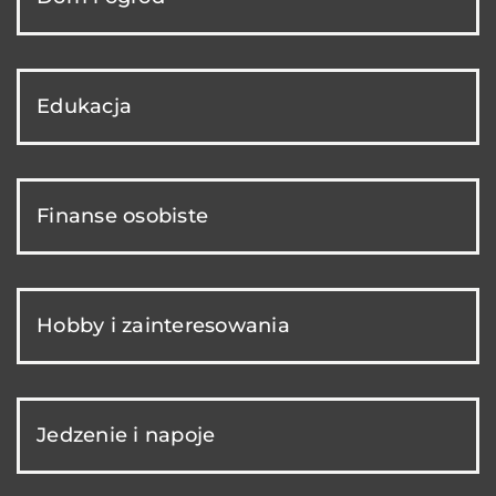
Edukacja
Finanse osobiste
Hobby i zainteresowania
Jedzenie i napoje