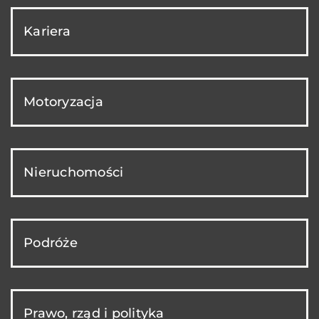
Kariera
Motoryzacja
Nieruchomości
Podróże
Prawo, rząd i polityka