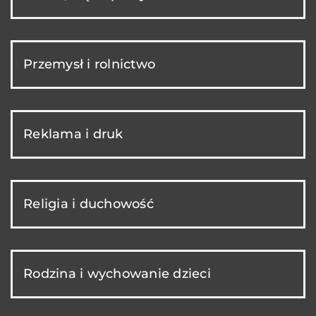
Przemysł i rolnictwo
Reklama i druk
Religia i duchowość
Rodzina i wychowanie dzieci