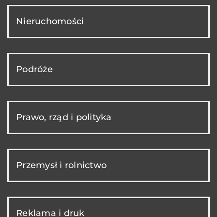
Nieruchomości
Podróże
Prawo, rząd i polityka
Przemysł i rolnictwo
Reklama i druk