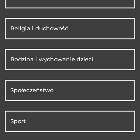
Religia i duchowość
Rodzina i wychowanie dzieci
Społeczeństwo
Sport