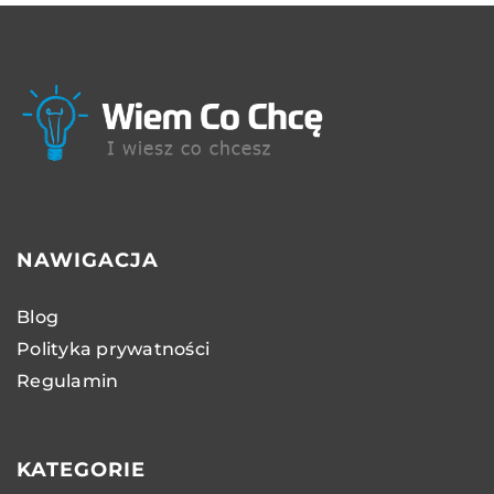
NAWIGACJA
Blog
Polityka prywatności
Regulamin
KATEGORIE