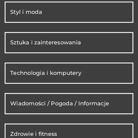
Styl i moda
Sztuka i zainteresowania
Technologia i komputery
Wiadomości / Pogoda / Informacje
Zdrowie i fitness