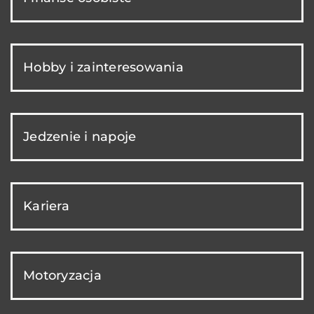
Hobby i zainteresowania
Jedzenie i napoje
Kariera
Motoryzacja