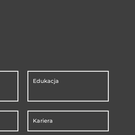
Edukacja
Kariera