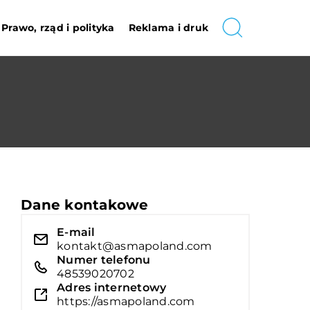
Prawo, rząd i polityka
Reklama i druk
Dane kontakowe
E-mail
kontakt@asmapoland.com
Numer telefonu
48539020702
Adres internetowy
https://asmapoland.com