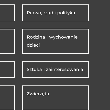
Prawo, rząd i polityka
Rodzina i wychowanie
dzieci
Sztuka i zainteresowania
Zwierzęta