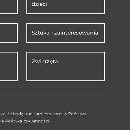
dzieci
Sztuka i zainteresowania
Zwierzęta
acza, że będą one zamieszczane w Państwa
nie
Polityka prywatności
.