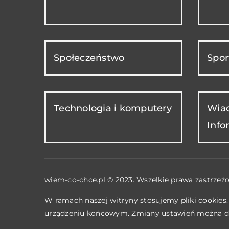
Społeczeństwo
Spor
Technologia i komputery
Wiad
Info
wiem-co-chce.pl © 2023. Wszelkie prawa zastrzeżo
W ramach naszej witryny stosujemy pliki cookies
urządzeniu końcowym. Zmiany ustawień można d