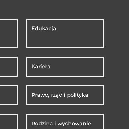
Edukacja
Kariera
Prawo, rząd i polityka
Rodzina i wychowanie