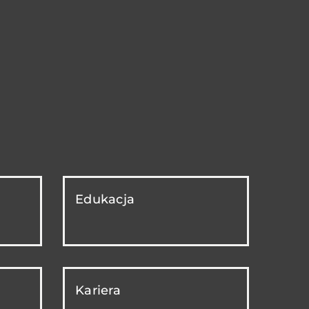
Edukacja
Kariera