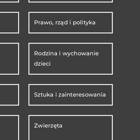
Prawo, rząd i polityka
Rodzina i wychowanie
dzieci
Sztuka i zainteresowania
Zwierzęta