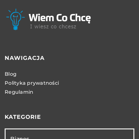
NAWIGACJA
Blog
Polityka prywatności
Regulamin
KATEGORIE
Biznes