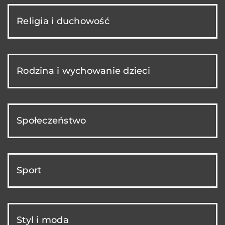
Religia i duchowość
Rodzina i wychowanie dzieci
Społeczeństwo
Sport
Styl i moda