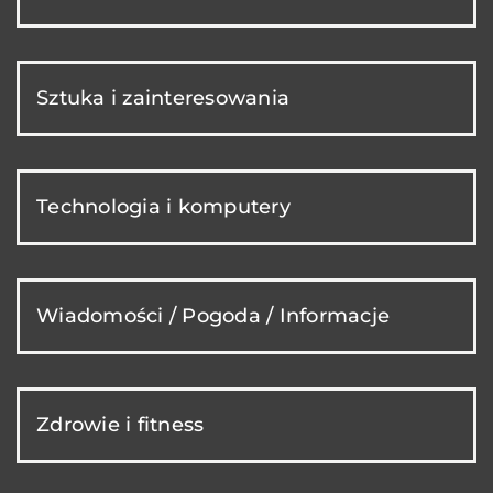
Sztuka i zainteresowania
Technologia i komputery
Wiadomości / Pogoda / Informacje
Zdrowie i fitness