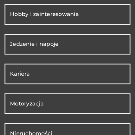
Hobby i zainteresowania
Jedzenie i napoje
Kariera
Motoryzacja
Nieruchomości