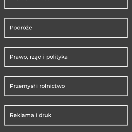
Podróże
Prawo, rząd i polityka
Przemysł i rolnictwo
Reklama i druk